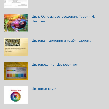
Цвет. Основы цветоведения. Теория И.
Ньютона
Цветовая гармония и комбинаторика
Цветоведение. Цветовой круг
Цветовые круги