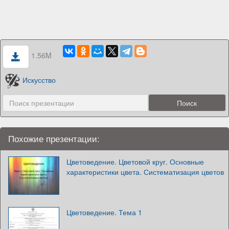
1.56M
Искусство
Похожие презентации:
Цветоведение. Цветовой круг. Основные
характеристики цвета. Систематизация цветов
Цветоведение. Тема 1