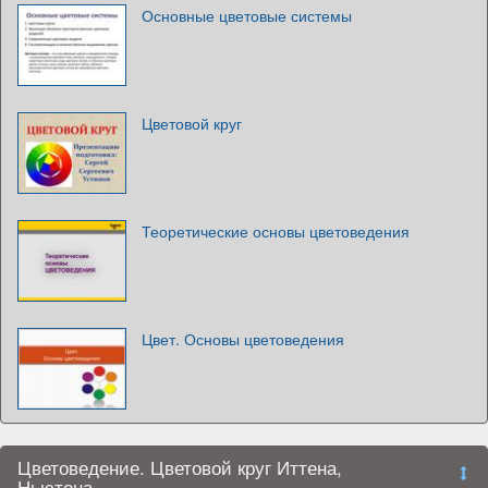
Основные цветовые системы
Цветовой круг
Теоретические основы цветоведения
Цвет. Основы цветоведения
Цветоведение. Цветовой круг Иттена,
Ньютона