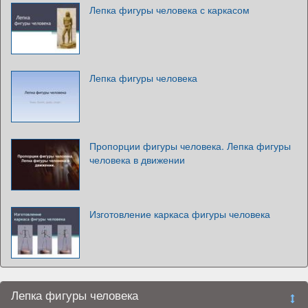
Лепка фигуры человека с каркасом
Лепка фигуры человека
Пропорции фигуры человека. Лепка фигуры
человека в движении
Изготовление каркаса фигуры человека
Лепка фигуры человека