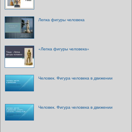
Лепка фигуры человека
«Лепка фигуры человека»
Человек. Фигура человека в движении
Человек. Фигура человека в движении