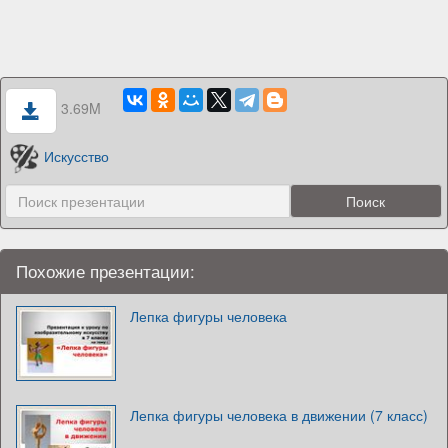
3.69M
Искусство
Похожие презентации:
Лепка фигуры человека
Лепка фигуры человека в движении (7 класс)