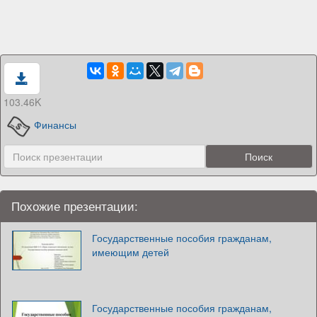
103.46K
Финансы
Похожие презентации:
Государственные пособия гражданам,
имеющим детей
Государственные пособия гражданам,