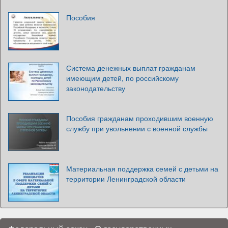
Пособия
Система денежных выплат гражданам
имеющим детей, по российскому
законодательству
Пособия гражданам проходившим военную
службу при увольнении с военной службы
Материальная поддержка семей с детьми на
территории Ленинградской области