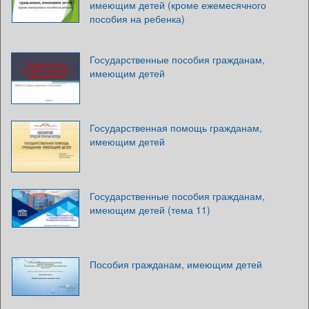
имеющим детей (кроме ежемесячного
пособия на ребенка)
Государственные пособия гражданам,
имеющим детей
Государственная помощь гражданам,
имеющим детей
Государственные пособия гражданам,
имеющим детей (тема 11)
Пособия гражданам, имеющим детей