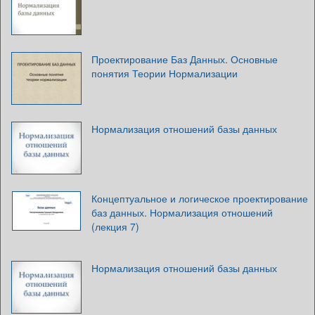
Проектирование Баз Данных. Основные
понятия Теории Нормализации
Нормализация отношений базы данных
Концептуальное и логическое проектирование
баз данных. Нормализация отношений
(лекция 7)
Нормализация отношений базы данных