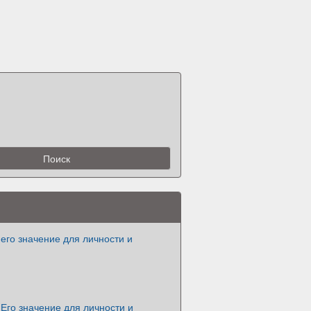
его значение для личности и
Его значение для личности и