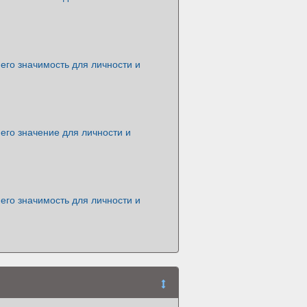
его значимость для личности и
его значение для личности и
его значимость для личности и