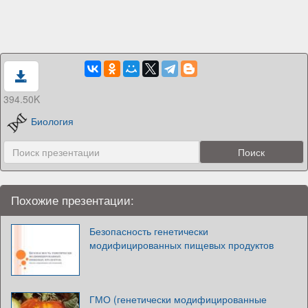
394.50K
Биология
Похожие презентации:
Безопасность генетически
модифицированных пищевых продуктов
ГМО (генетически модифицированные