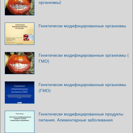
организмы)
Генетически модифицированные организмы
Генетически модифицированные организмы (
ГМО)
Генетически модифицированные организмы
(ГМО)
Генетически модифицированные продукты
питания. Алиментарные заболевания