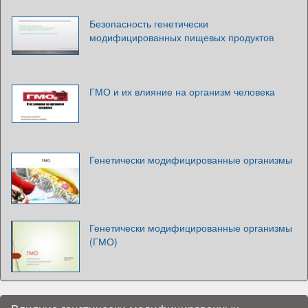
Безопасность генетически
модифицированных пищевых продуктов
ГМО и их влияние на организм человека
Генетически модифицированные организмы
Генетически модифицированные организмы
(ГМО)