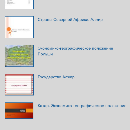
Страны Северной Африки. Алжир
Экономико-географическое положение
Польши
Государство Алжир
Катар. Экономика-географическое положение