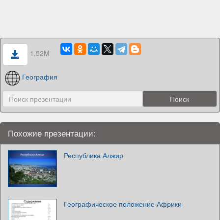
1.52M
География
Похожие презентации:
Республика Алжир
Географическое положение Африки