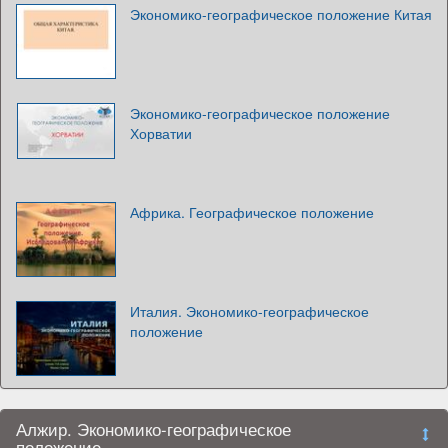
Экономико-географическое положение Китая
Экономико-географическое положение
Хорватии
Африка. Географическое положение
Италия. Экономико-географическое
положение
Алжир. Экономико-географическое
положение