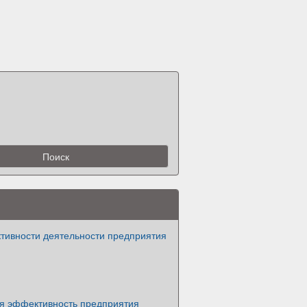
тивности деятельности предприятия
я эффективность предприятия