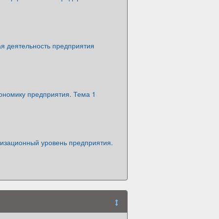
я деятельность предприятия
ономику предприятия. Тема 1
низационный уровень предприятия.