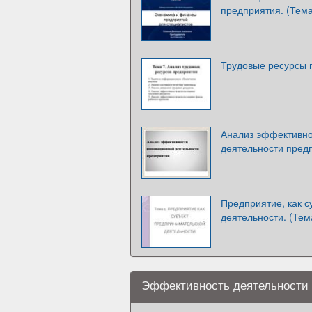
предприятия. (Тема
Трудовые ресурсы 
Анализ эффективно
деятельности пред
Предприятие, как 
деятельности. (Тем
Эффективность деятельности 