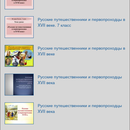
Русские путешественники и первопроходцы в
XVII веке. 7 класс
Русские путешественники и первопроходцы в
XVII веке
Русские путешественники и первопроходцы
XVII века
Русские путешественники и первопроходцы
XVII века