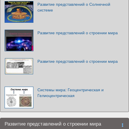
Развитие представлений о Солнечной
системе
Развитие представлений о строении мира
Развитие представлений о строении мира
Системы мира: Геоцентрическая и
Гелиоцентрическая
Развитие представлений о строении мира