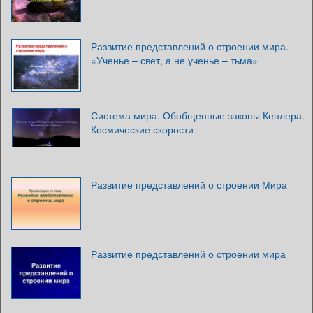
Развитие представлений о строении мира.
«Ученье – свет, а не ученье – тьма»
Система мира. Обобщенные законы Кеплера.
Космические скорости
Развитие представлений о строении Мира
Развитие представлений о строении мира