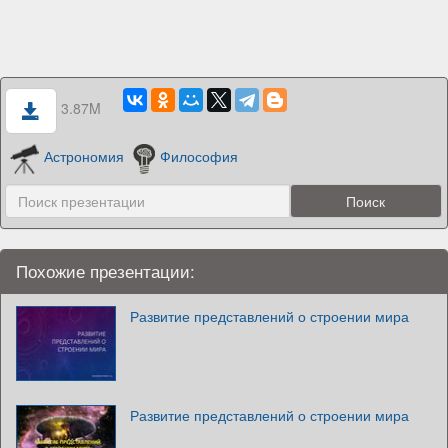
3.87M
Астрономия
Философия
Похожие презентации:
Развитие представлений о строении мира
Развитие представлений о строении мира