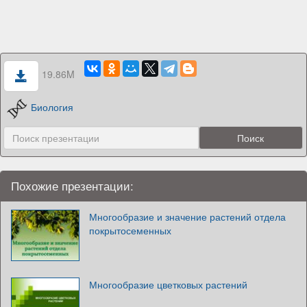
19.86M
Биология
Похожие презентации:
Многообразие и значение растений отдела
покрытосеменных
Многообразие цветковых растений