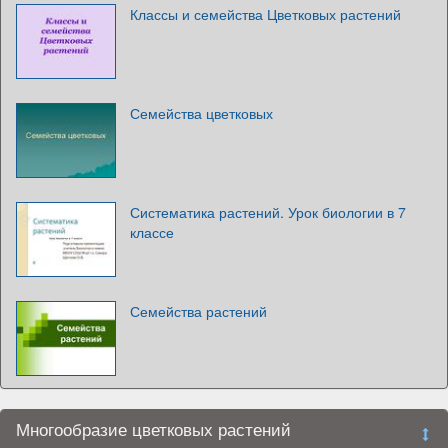
Классы и семейства Цветковых растений
Семейства цветковых
Систематика растений. Урок биологии в 7
классе
Семейства растений
Многообразие цветковых растений