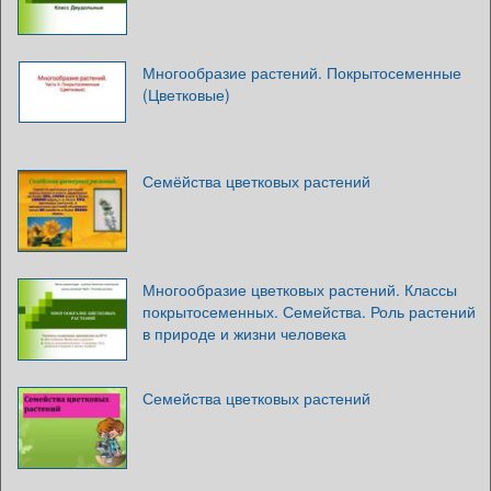
Многообразие растений. Покрытосеменные
(Цветковые)
Семёйства цветковых растений
Многообразие цветковых растений. Классы
покрытосеменных. Семейства. Роль растений
в природе и жизни человека
Семейства цветковых растений