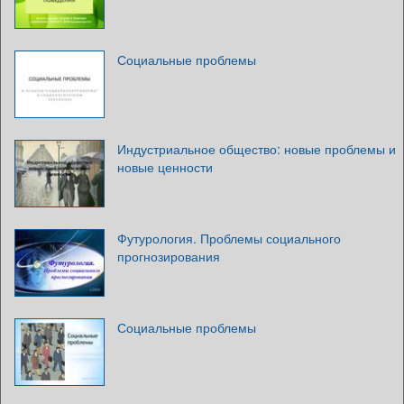
Социальные проблемы
Индустриальное общество: новые проблемы и
новые ценности
Футурология. Проблемы социального
прогнозирования
Социальные проблемы