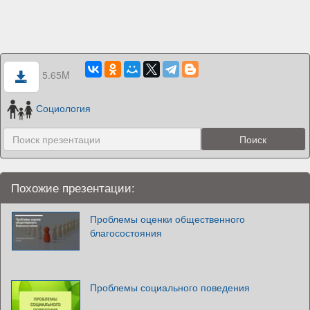
5.65M
Социология
Похожие презентации:
Проблемы оценки общественного
благосостояния
Проблемы социального поведения