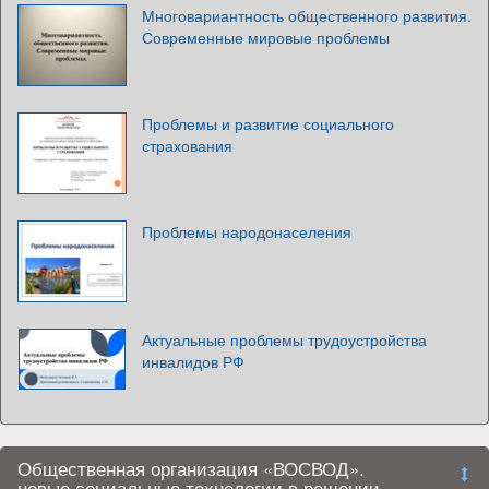
Многовариантность общественного развития.
Современные мировые проблемы
Проблемы и развитие социального
страхования
Проблемы народонаселения
Актуальные проблемы трудоустройства
инвалидов РФ
Общественная организация «ВОСВОД».
новые социальные технологии в решении