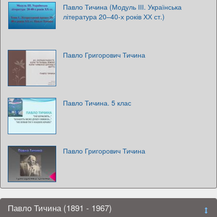
Павло Тичина (Модуль ІІІ. Українська
література 20–40-х років ХХ ст.)
Павло Григорович Тичина
Павло Тичина. 5 клас
Павло Григорович Тичина
Павло Тичина (1891 - 1967)