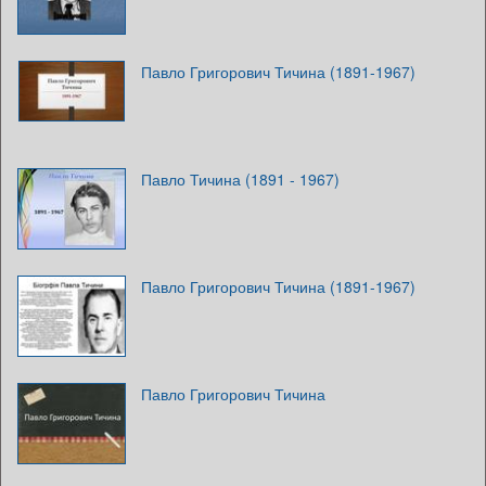
Павло Григорович Тичина (1891-1967)
Павло Тичина (1891 - 1967)
Павло Григорович Тичина (1891-1967)
Павло Григорович Тичина