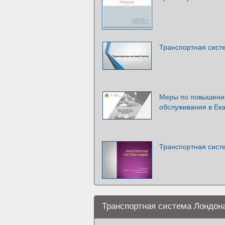
Транспортная сист
Меры по повышению
обслуживания в Ек
Транспортная сист
Транспортная система Лондон