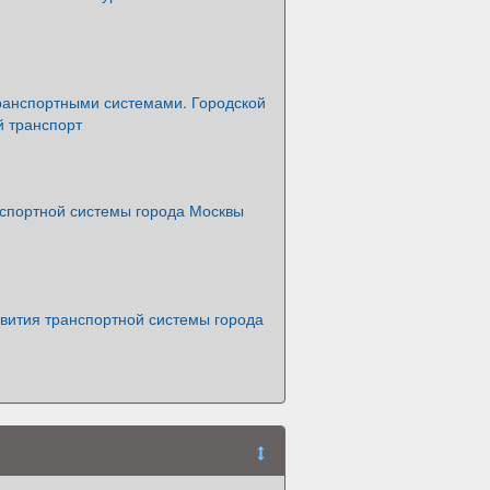
ранспортными системами. Городской
й транспорт
нспортной системы города Москвы
вития транспортной системы города