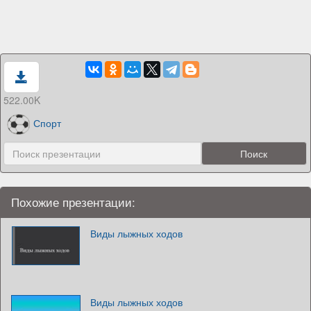
522.00K
Спорт
Похожие презентации:
Виды лыжных ходов
Виды лыжных ходов