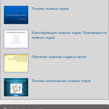
Техника лыжных ходов
Классификация лыжных ходов. Разновидности
лыжных ходов
Обучение лыжным ходам в школе
Техника классических лыжных ходов