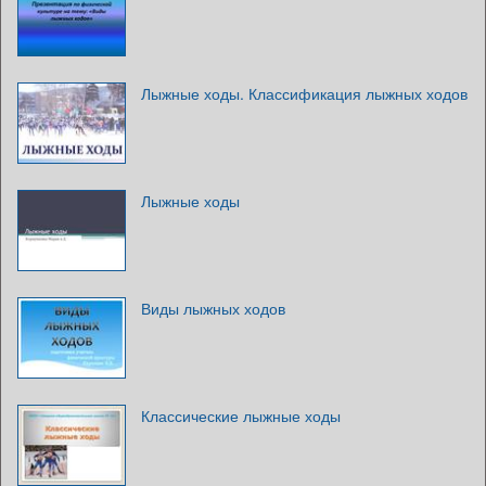
Лыжные ходы. Классификация лыжных ходов
Лыжные ходы
Виды лыжных ходов
Классические лыжные ходы