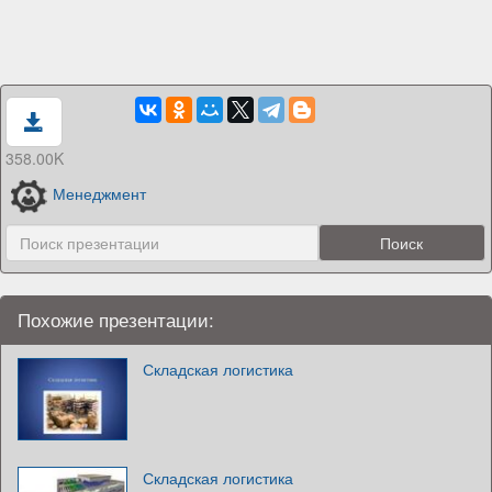
358.00K
Менеджмент
Похожие презентации:
Складская логистика
Складская логистика