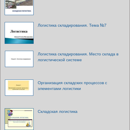
Логистика складирования. Тема №7
Логистика складирования. Место склада в
логистической системе
Организация складских процессов с
элементами логистики
Складская логистика