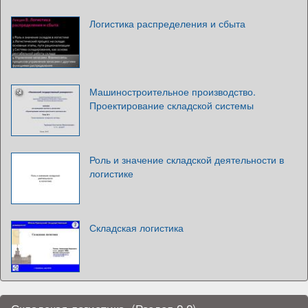
Логистика распределения и сбыта
Машиностроительное производство.
Проектирование складской системы
Роль и значение складской деятельности в
логистике
Складская логистика