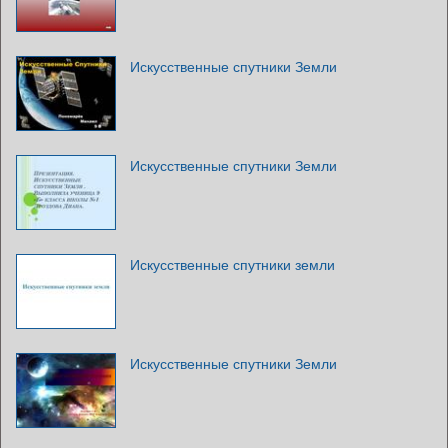
Искусственные спутники Земли
Искусственные спутники Земли
Искусственные спутники земли
Искусственные спутники Земли