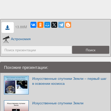
13.88M
Астрономия
Похожие презентации:
Искусственные спутники Земли – первый шаг
в освоении космоса
Искусственные спутники Земли