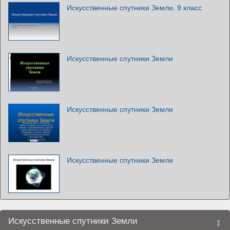
Искусственные спутники Земли. 9 класс
Искусственные спутники Земли
Искусственные спутники Земли
Искусственные спутники Земли
Искусственные спутники Земли