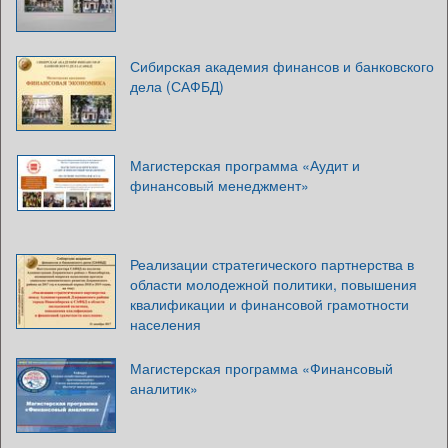
Сибирская академия финансов и банковского
дела (САФБД)
Магистерская программа «Аудит и
финансовый менеджмент»
Реализации стратегического партнерства в
области молодежной политики, повышения
квалификации и финансовой грамотности
населения
Магистерская программа «Финансовый
аналитик»