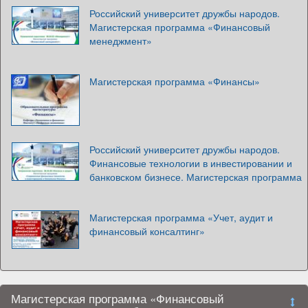
Российский университет дружбы народов.
Магистерская программа «Финансовый
менеджмент»
Магистерская программа «Финансы»
Российский университет дружбы народов.
Финансовые технологии в инвестировании и
банковском бизнесе. Магистерская программа
Магистерская программа «Учет, аудит и
финансовый консалтинг»
Магистерская программа «Финансовый