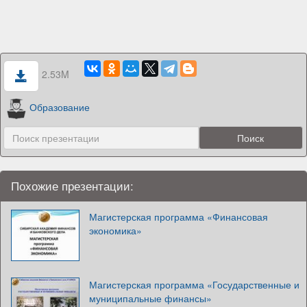
2.53M
Образование
Похожие презентации:
Магистерская программа «Финансовая
экономика»
Магистерская программа «Государственные и
муниципальные финансы»