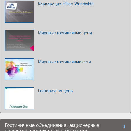
Корпорация Hilton Worldwide
Мировые гостиничные цепи
Мировые гостиничные сети
Гостиничная цепь
Гостиничные объединения, акционерные
общества, синдикаты и корпорации