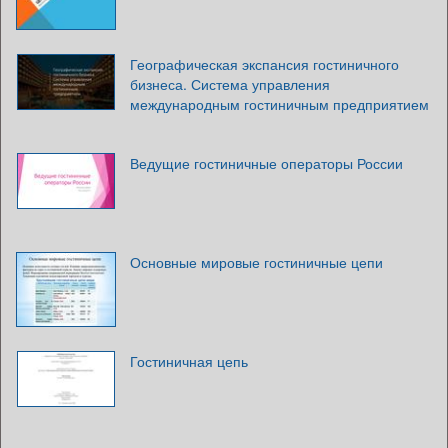
Географическая экспансия гостиничного
бизнеса. Система управления
международным гостиничным предприятием
Ведущие гостиничные операторы России
Основные мировые гостиничные цепи
Гостиничная цепь