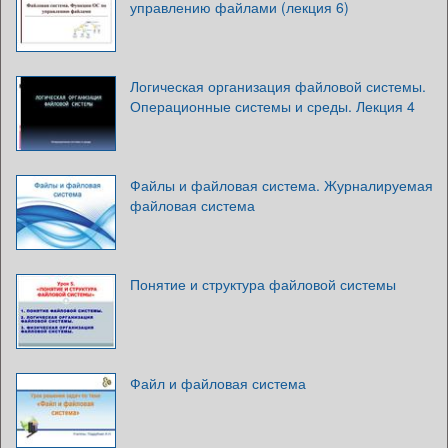
управлению файлами (лекция 6)
Логическая организация файловой системы.
Операционные системы и среды. Лекция 4
Файлы и файловая система. Журналируемая
файловая система
Понятие и структура файловой системы
Файл и файловая система