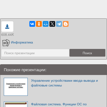
608.44K
Информатика
Похожие презентации:
Управление устройствами ввода-вывода и
файловые системы
Файловая система. Функции ОС по