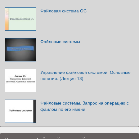
Файловая система ОС
Файловые системы
Управление файловой системой. Основные
понятия. (Лекция 13)
Файловые системы. Запрос на операцию с
файлом по его имени