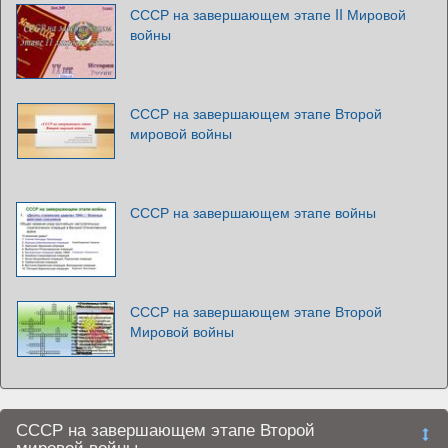
СССР на завершающем этапе II Мировой
войны
СССР на завершающем этапе Второй
мировой войны
СССР на завершающем этапе войны
СССР на завершающем этапе Второй
Мировой войны
СССР на завершающем этапе Второй
мировой войны