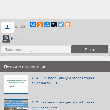
8.13M
История
Похожие презентации:
СССР на завершающем этапе Второй
мировой войны
СССР на завершающем этапе Второй
мировой войны