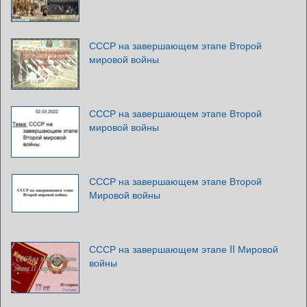
СССР на завершающем этапе Второй
мировой войны
СССР на завершающем этапе Второй
мировой войны
СССР на завершающем этапе Второй
Мировой войны
СССР на завершающем этапе II Мировой
войны