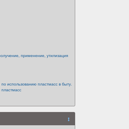
получение, применение, утилизация
 по использованию пластмасс в быту.
 пластмасс