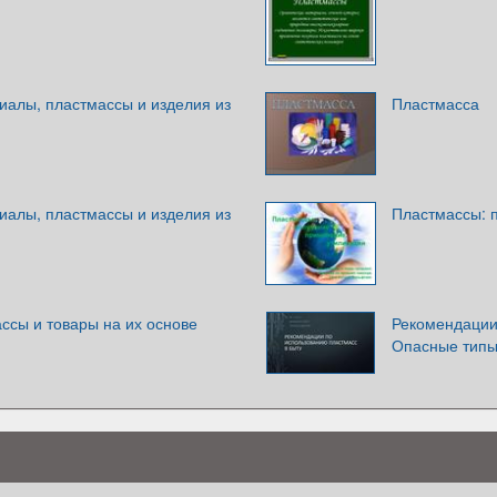
алы, пластмассы и изделия из
Пластмасса
алы, пластмассы и изделия из
Пластмассы: 
ссы и товары на их основе
Рекомендации
Опасные типы