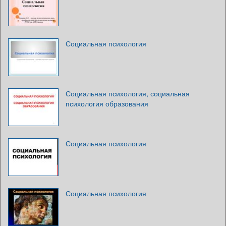
Социальная психология
Социальная психология, социальная
психология образования
Социальная психология
Социальная психология