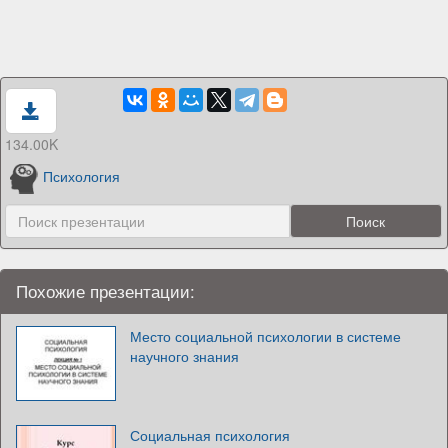
134.00K
Психология
Похожие презентации:
Место социальной психологии в системе
научного знания
Социальная психология