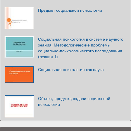
Предмет социальной психологии
Социальная психология в системе научного
знания. Методологические проблемы
социально-психологического исследования
(лекция 1)
Социальная психология как наука
Объект, предмет, задачи социальной
психологии