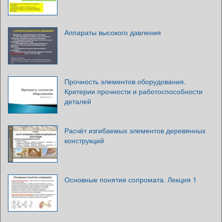
Аппараты высокого давления
Прочность элементов оборудования.
Критерии прочности и работоспособности
деталей
Расчёт изгибаемых элементов деревянных
конструкций
Основные понятия сопромата. Лекция 1