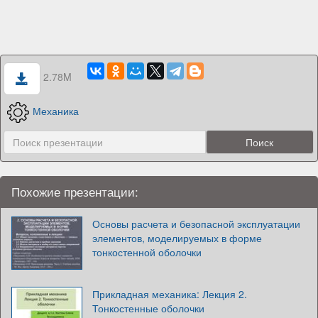
2.78M
Механика
Похожие презентации:
Основы расчета и безопасной эксплуатации
элементов, моделируемых в форме
тонкостенной оболочки
Прикладная механика: Лекция 2.
Тонкостенные оболочки