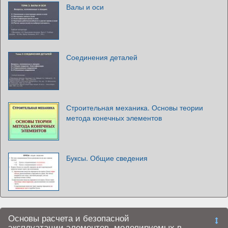
Валы и оси
Соединения деталей
Строительная механика. Основы теории
метода конечных элементов
Буксы. Общие сведения
Основы расчета и безопасной
эксплуатации элементов, моделируемых в