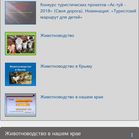
Конкурс туристических проектов «Ас-туй -
2018» (Своя дорога). Номинация: «Туристский
маршрут для детей»
Животноводство
Животноводство в Крыму
Животноводство в нашем крае
Животноводство в нашем крае