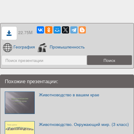
22.75M
География
Промышленность
Похожие презентации:
Животноводство в вашем крае
Животноводство. Окружающий мир. (3 класс)