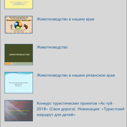
Животноводство в нашем крае
Животноводство
Животноводство в нашем рязанском крае
Конкурс туристических проектов «Ас-туй -
2018» (Своя дорога). Номинация: «Туристский
маршрут для детей»