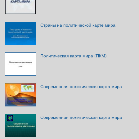
Страны на политической карте мира
Политическая карта мира (ПКМ)
Современная политическая карта мира
Современная политическая карта мира