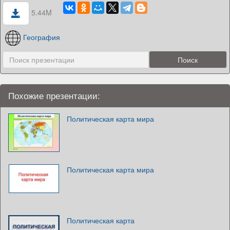
5.44M
География
Похожие презентации:
Политическая карта мира
Политическая карта мира
Политическая карта