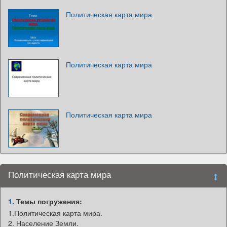
Политическая карта мира
Политическая карта мира
Политическая карта мира
Политическая карта мира
1.
Темы погружения:
1.Политическая карта мира.
2. Население Земли.