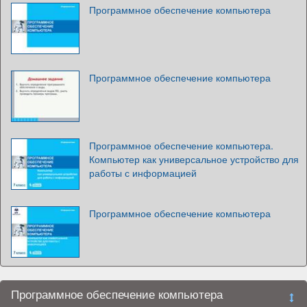
Программное обеспечение компьютера
Программное обеспечение компьютера
Программное обеспечение компьютера.
Компьютер как универсальное устройство для
работы с информацией
Программное обеспечение компьютера
Программное обеспечение компьютера