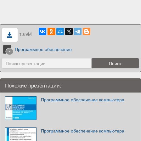
1.69M
Программное обеспечение
Похожие презентации:
Программное обеспечение компьютера
Программное обеспечение компьютера