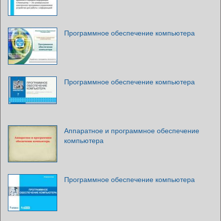
Программное обеспечение компьютера
Программное обеспечение компьютера
Аппаратное и программное обеспечение
компьютера
Программное обеспечение компьютера