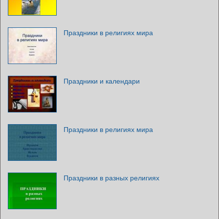
Праздники в религиях мира
Праздники и календари
Праздники в религиях мира
Праздники в разных религиях