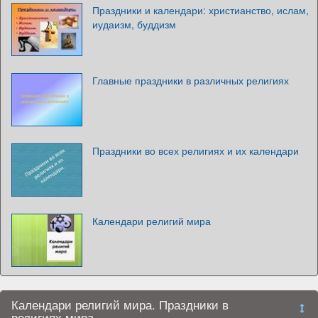
Праздники и календари: христианство, ислам,
иудаизм, буддизм
Главные праздники в различных религиях
Праздники во всех религиях и их календари
Календари религий мира
Календари религий мира. Праздники в
религиях мира