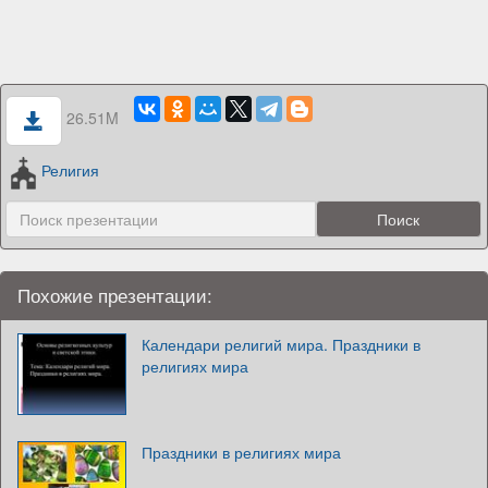
26.51M
Религия
Похожие презентации:
Календари религий мира. Праздники в
религиях мира
Праздники в религиях мира