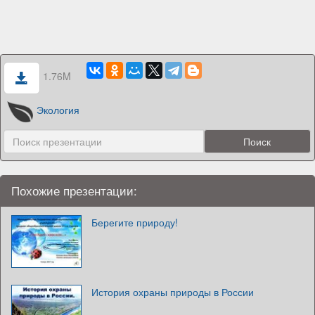
1.76M
Экология
Похожие презентации:
Берегите природу!
История охраны природы в России