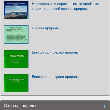
Нерешенные и неразрешимые проблемы
территориальной охраны природы
Охрана природы
Биосфера и охрана природы
Биосфера и охрана природы
Охрана природы