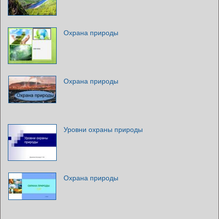
Охрана природы
Охрана природы
Уровни охраны природы
Охрана природы