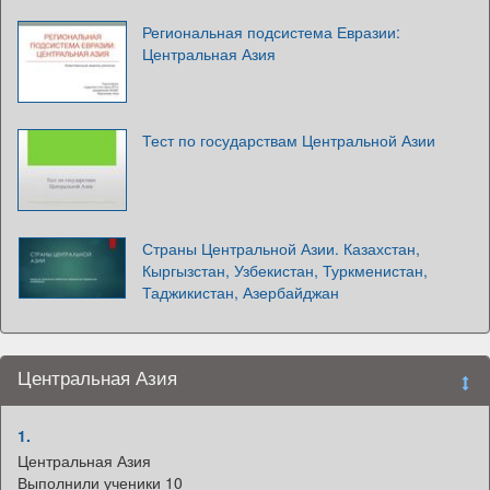
Региональная подсистема Евразии:
Центральная Азия
Тест по государствам Центральной Азии
Страны Центральной Азии. Казахстан,
Кыргызстан, Узбекистан, Туркменистан,
Таджикистан, Азербайджан
Центральная Азия
1.
Центральная Азия
Выполнили ученики 10