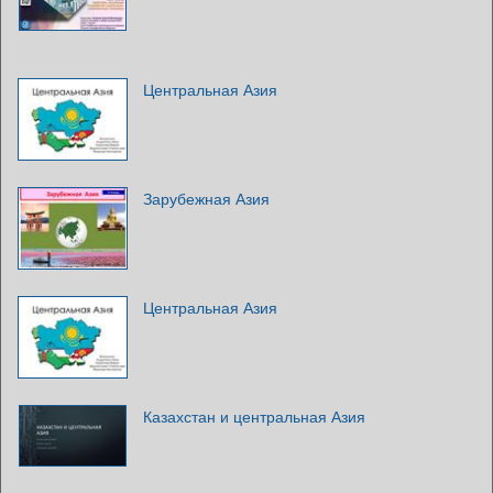
Центральная Азия
Зарубежная Азия
Центральная Азия
Казахстан и центральная Азия