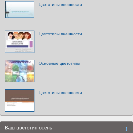
Цветотипы внешности
Цветотипы внешности
Основные цветотипы
Цветотипы внешности
Ваш цветотип осень