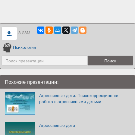
3.28M
Психология
Похожие презентации:
Агрессивные дети. Психокоррекционная
работа с агрессивными детьми
Агрессивные дети