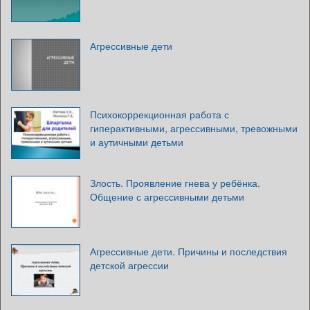
Агрессивные дети
Психокоррекционная работа с
гиперактивными, агрессивными, тревожными
и аутичными детьми
Злость. Проявление гнева у ребёнка.
Общение с агрессивными детьми
Агрессивные дети. Причины и последствия
детской агрессии