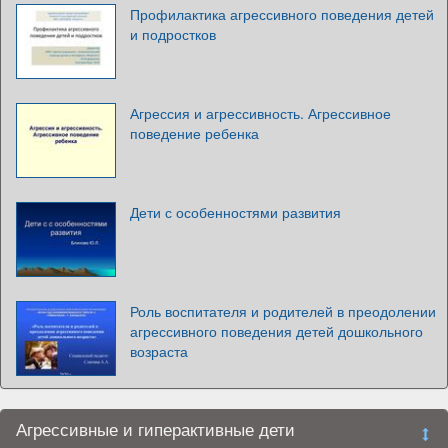
Профилактика агрессивного поведения детей
и подростков
Агрессия и агрессивность. Агрессивное
поведение ребенка
Дети с особенностями развития
Роль воспитателя и родителей в преодолении
агрессивного поведения детей дошкольного
возраста
Агрессивные и гиперактивные дети