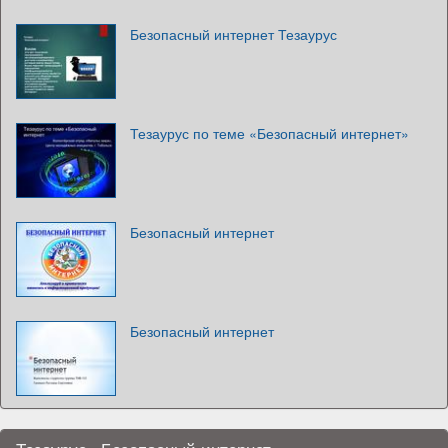
Безопасный интернет Тезаурус
Тезаурус по теме «Безопасный интернет»
Безопасный интернет
Безопасный интернет