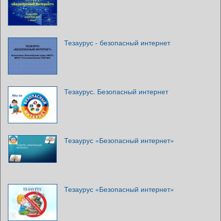
Тезаурус - безопасный интернет
Тезаурус. Безопасный интернет
Тезаурус «Безопасный интернет»
Тезаурус «Безопасный интернет»