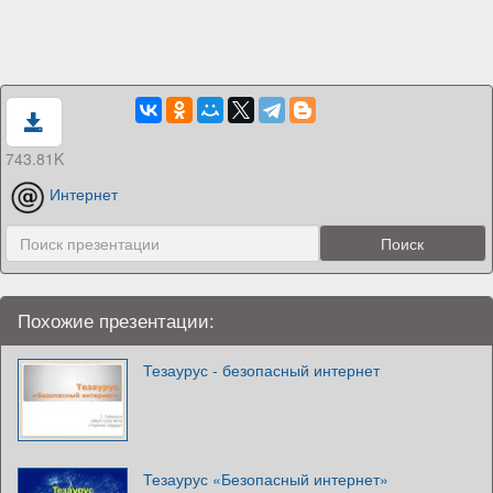
743.81K
Интернет
Похожие презентации:
Тезаурус - безопасный интернет
Тезаурус «Безопасный интернет»