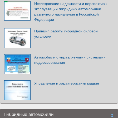
Исследование надежности и перспективы
эксплуатации гибридных автомобилей
различного назначения в Российской
Федерации
Принцип работы гибридной силовой
установки
Автомобили с управляемыми системами
подрессоривания
Управление и характеристики машин
Гибридные автомобили