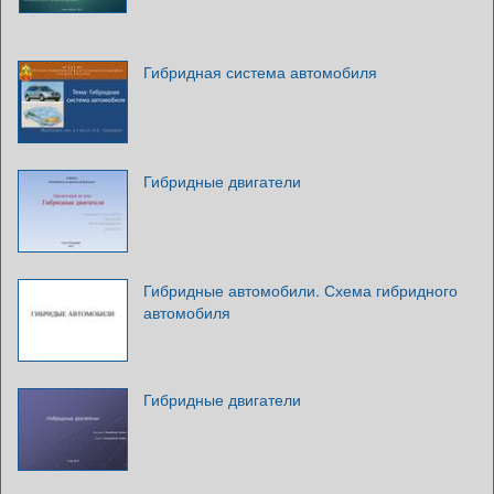
Гибридная система автомобиля
Гибридные двигатели
Гибридные автомобили. Схема гибридного
автомобиля
Гибридные двигатели