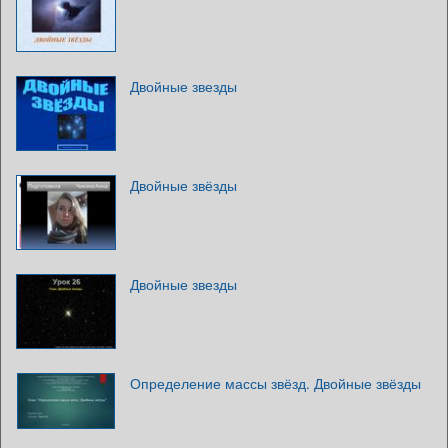
Двойные звезды
Двойные звёзды
Двойные звезды
Определение массы звёзд. Двойные звёзды