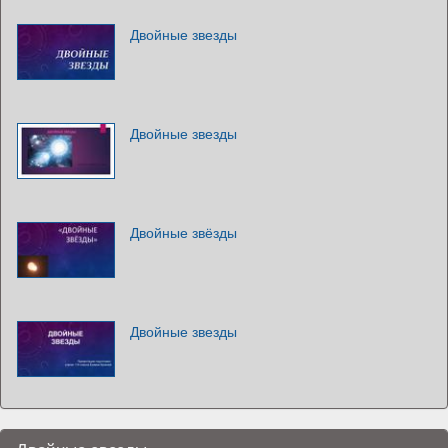
Двойные звезды
Двойные звезды
Двойные звёзды
Двойные звезды