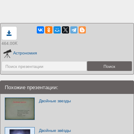
464.00K
Астрономия
Похожие презентации:
Двойные звезды
Двойные звёзды