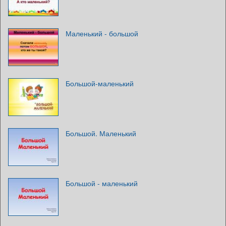
Маленький - большой
Большой-маленький
Большой. Маленький
Большой - маленький