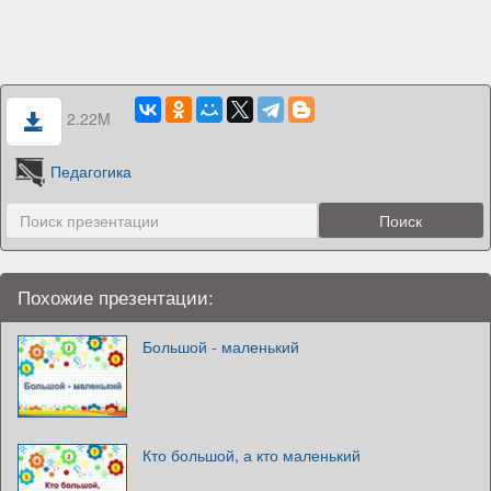
2.22M
Педагогика
Похожие презентации:
Большой - маленький
Кто большой, а кто маленький