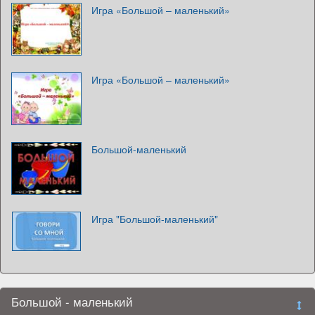
Игра «Большой – маленький»
Игра «Большой – маленький»
Большой-маленький
Игра "Большой-маленький"
Большой - маленький