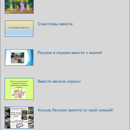
Счастливы вместе
Рисуем и играем вместе с мамой
Вместе весело играть!
Ксюша Ленских вместе со свой семьёй!