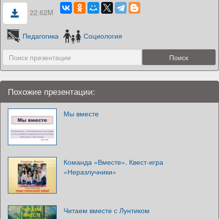
22.62M
Педагогика
Социология
Похожие презентации:
Мы вместе
Команда «Вместе». Квест-игра
«Неразлучники»
Читаем вместе с Лунтиком