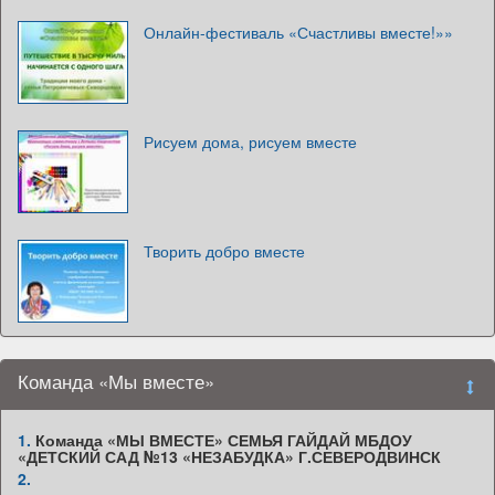
Онлайн-фестиваль «Счастливы вместе!»»
Рисуем дома, рисуем вместе
Творить добро вместе
Команда «Мы вместе»
1.
Команда «МЫ ВМЕСТЕ» СЕМЬЯ ГАЙДАЙ МБДОУ
«ДЕТСКИЙ САД №13 «НЕЗАБУДКА» Г.СЕВЕРОДВИНСК
2.