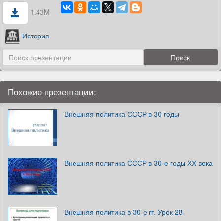
1.43M
История
Похожие презентации:
Внешняя политика СССР в 30 годы
Внешняя политика СССР в 30-е годы ХХ века
Внешняя политика в 30-е гг. Урок 28