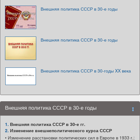
Внешняя политика СССР в 30-е годы
Внешняя политика СССР в 30-е годы
Внешняя политика СССР в 30-годы XX века
Внешняя политика СССР в 30-е годы
1.
Внешняя политика СССР в 30-е гг.
2.
Изменение внешнеполитического курса СССР
• Изменение расстановки политических сил в Европе в 1933 г.: