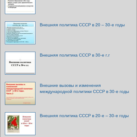
Внешняя политика СССР в 20 – 30-е годы
Внешняя политика СССР в 30-е г.г
Внешние вызовы и изменения
международной политики СССР в 30-е годы
Внешняя политика СССР в 20-е – 30-е годы