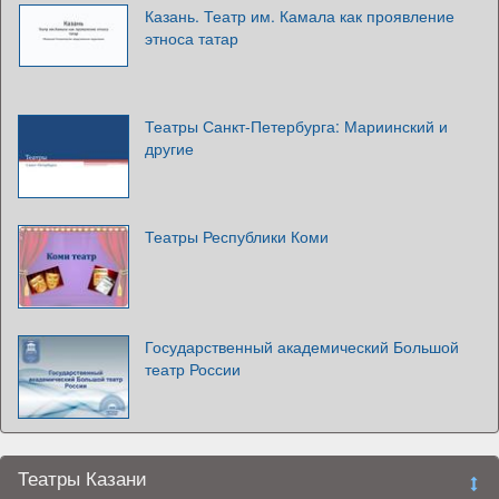
Казань. Театр им. Камала как проявление
этноса татар
Театры Санкт-Петербурга: Мариинский и
другие
Театры Республики Коми
Государственный академический Большой
театр России
Театры Казани