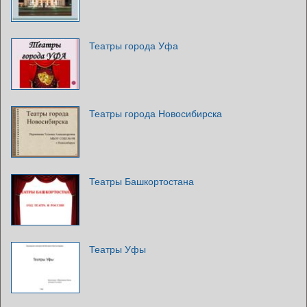
Театры города Уфа
Театры города Новосибирска
Театры Башкортостана
Театры Уфы