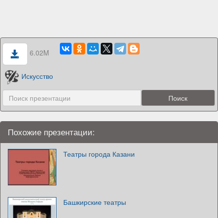
6.02M
Искусство
Похожие презентации:
Театры города Казани
Башкирские театры