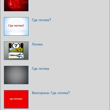
Где логика?
Логика
Где логика
Викторина: Где логика?