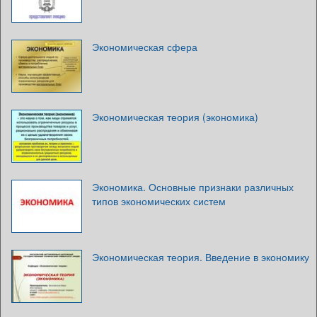
Экономическая сфера
Экономическая теория (экономика)
Экономика. Основные признаки различных
типов экономических систем
Экономическая теория. Введение в экономику