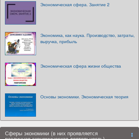
Экономическая сфера. Занятие 2
Экономика, как наука. Производство, затраты,
выручка, прибыль
Экономическая сфера жизни общества
Основы экономики. Экономическая теория
Сферы экономики (в них проявляется
различная экономическая деятельность)