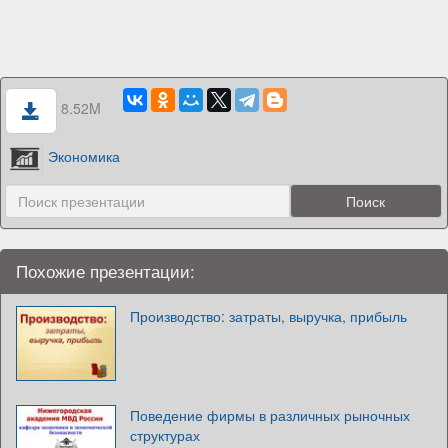
8.52M
Экономика
Похожие презентации:
Производство: затраты, выручка, прибыль
Поведение фирмы в различных рыночных
структурах