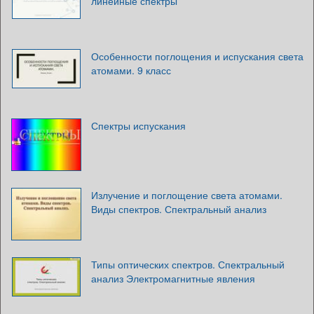
линейные спектры
Особенности поглощения и испускания света
атомами. 9 класс
Спектры испускания
Излучение и поглощение света атомами.
Виды спектров. Спектральный анализ
Типы оптических спектров. Спектральный
анализ Электромагнитные явления