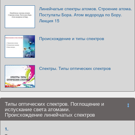
Линейчатые спектры атомов. Строение атома.
Постулаты Бора. Атом водорода по Бору.
Лекция 15
Происхождение и типы спектров
Спектры. Типы оптических спектров
Типы оптических спектров. Поглощение и
испускание света атомами.
Происхождение линейчатых спектров
1.