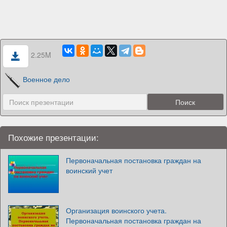
2.25M
Военное дело
Похожие презентации:
Первоначальная постановка граждан на
воинский учет
Организация воинского учета.
Первоначальная постановка граждан на