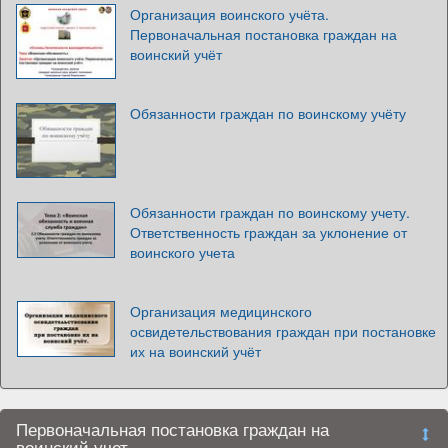
Организация воинского учёта.
Первоначальная постановка граждан на
воинский учёт
Обязанности граждан по воинскому учёту
Обязанности граждан по воинскому учету.
Ответственность граждан за уклонение от
воинского учета
Организация медицинского
освидетельствования граждан при постановке
их на воинский учёт
Первоначальная постановка граждан на
воинский учет