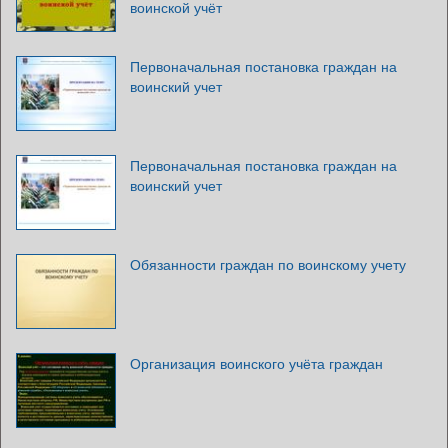
воинской учёт
Первоначальная постановка граждан на
воинский учет
Первоначальная постановка граждан на
воинский учет
Обязанности граждан по воинскому учету
Организация воинского учёта граждан