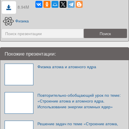
8.94M
Физика
Похожие презентации:
Физика атома и атомного ядра
Повторительно-обобщающий урок по теме:
«Строение атома и атомного ядра.
Использование энергии атомных ядер»
Решение задач по теме «Строение атома,