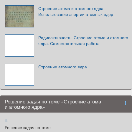
Строение атома и атомного ядра.
Использование энергии атомных ядер
Радиоактивность. Строение атома и атомного
ядра. Самостоятельная работа
Строение атомного ядра
Решение задач по теме «Строение атома
и атомного ядра»
1.
Решение задач по теме