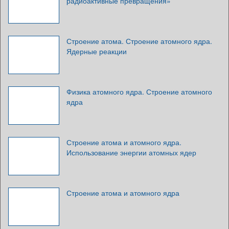
радиоактивные превращения»
Строение атома. Строение атомного ядра.
Ядерные реакции
Физика атомного ядра. Строение атомного
ядра
Строение атома и атомного ядра.
Использование энергии атомных ядер
Строение атома и атомного ядра