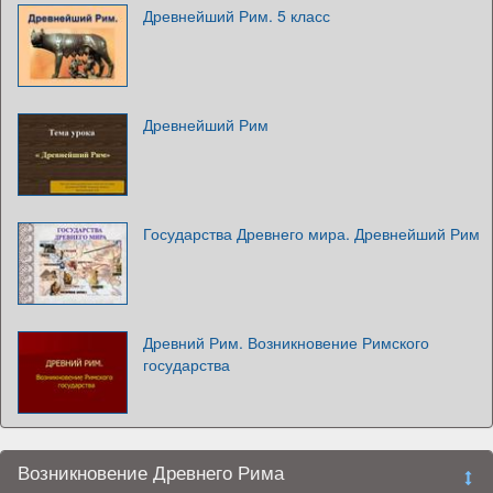
Древнейший Рим. 5 класс
Древнейший Рим
Государства Древнего мира. Древнейший Рим
Древний Рим. Возникновение Римского
государства
Возникновение Древнего Рима