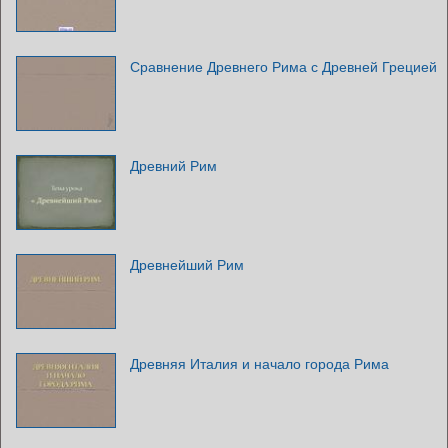
Сравнение Древнего Рима с Древней Грецией
Древний Рим
Древнейший Рим
Древняя Италия и начало города Рима