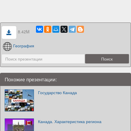
8.42M
География
Похожие презентации:
Государство Канада
Канада. Характеристика региона