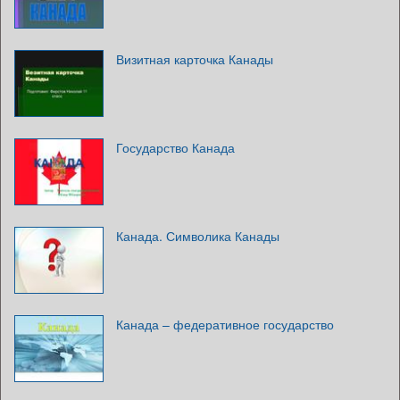
Визитная карточка Канады
Государство Канада
Канада. Символика Канады
Канада – федеративное государство