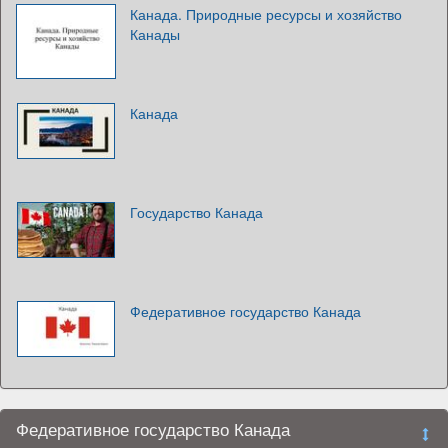
Канада. Природные ресурсы и хозяйство
Канады
Канада
Государство Канада
Федеративное государство Канада
Федеративное государство Канада