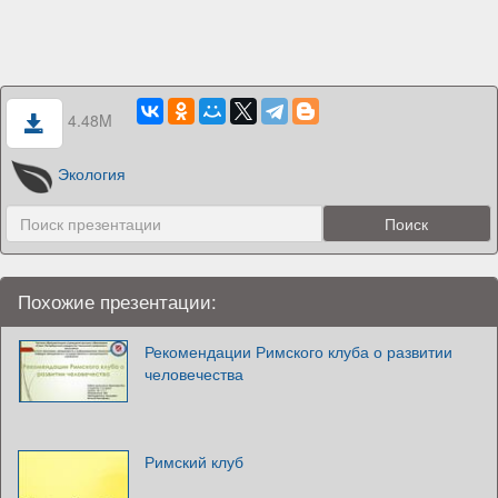
4.48M
Экология
Похожие презентации:
Рекомендации Римского клуба о развитии
человечества
Римский клуб