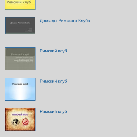
Доклады Римского Клуба
Римский клуб
Римский клуб
Римский клуб