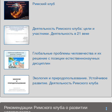
Римский клуб
Деятельность Римского клуба: цели и
участники. Деятельность в 21 веке
Глобальные проблемы человечества и их
решение с позиции естественнонаучных
дисциплин
Экология и природопользование. Устойчивое
развитие. Деятельность Римского клуба
Рекомендации Римского клуба о развитии
человечества