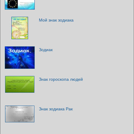
Мой знак зодиака
Зодиак
Знак гороскопа людей
Знак зодиака Рак