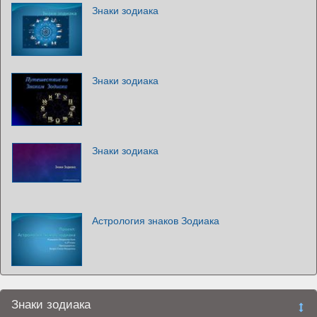
Знаки зодиака
Знаки зодиака
Знаки зодиака
Астрология знаков Зодиака
Знаки зодиака