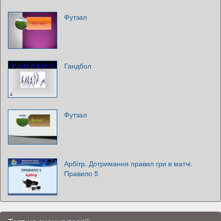
Футзал
Гандбол
Футзал
Арбітр. Дотримання правил гри в матчі.
Правило 5