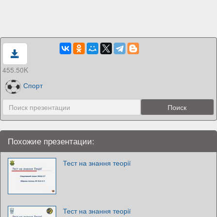
455.50K
Спорт
Похожие презентации:
Тест на знання теорії
Тест на знання теорії