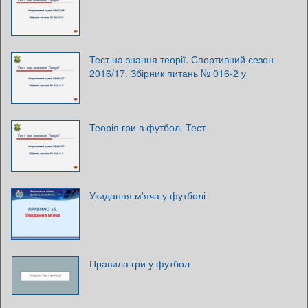
Тест на знання теорії. Спортивний сезон
2016/17. Збірник питань № 016-2 у
Теорія гри в футбол. Тест
Укидання м'яча у футболі
Правила гри у футбол