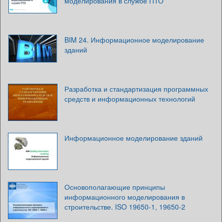
моделирования в службе ПТО
BIM 24. Информационное моделирование
зданий
Разработка и стандартизация программных
средств и информационных технологий
Информационное моделирование зданий
Основополагающие принципы
информационного моделирования в
строительстве. ISO 19650-1, 19650-2