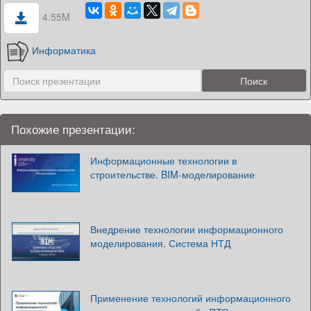
4.55M
Информатика
Похожие презентации:
Информационные технологии в
строительстве. BIM-моделирование
Внедрение технологии информационного
моделирования. Система НТД
Применение технологий информационного