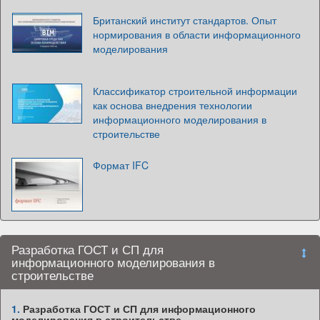
Британский институт стандартов. Опыт
нормирования в области информационного
моделирования
Классификатор строительной информации
как основа внедрения технологии
информационного моделирования в
строительстве
Формат IFC
Разработка ГОСТ и СП для
информационного моделирования в
строительстве
1.
Разработка ГОСТ и СП для информационного
моделирования в строительстве